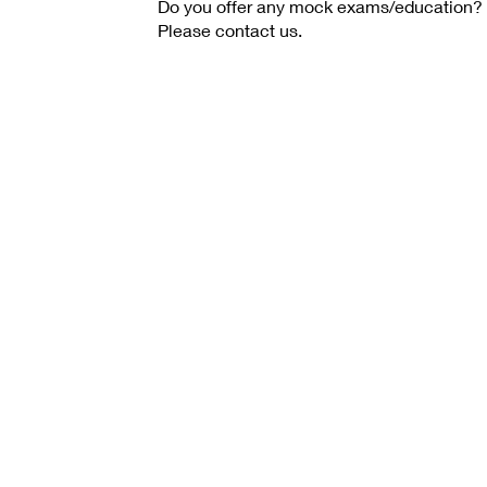
Do you offer any mock exams/education? 
Please contact us.